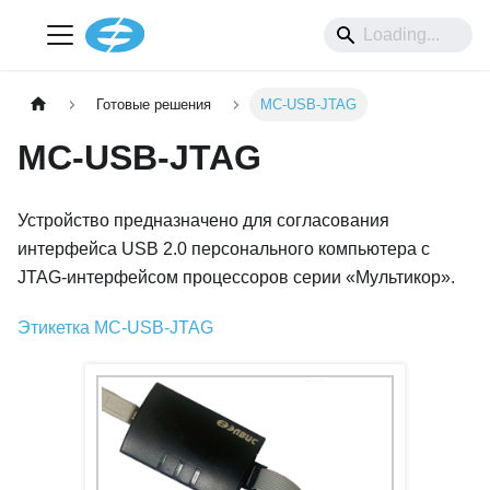
Готовые решения
MC-USB-JTAG
MC-USB-JTAG
Устройство предназначено для согласования
интерфейса USB 2.0 персонального компьютера с
JTAG-интерфейсом процессоров серии «Мультикор».
Этикетка MC-USB-JTAG