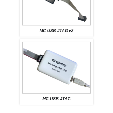
MC-USB-JTAG v2
MC-USB-JTAG