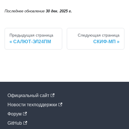
Последнее обновление
30 дек. 2025 г.
Предыдущая страница
Следующая страница
САЛЮТ-ЭЛ24ПМ
СКИФ-МП
Официальный cайт
Новости техподдержки
Форум
GitHub