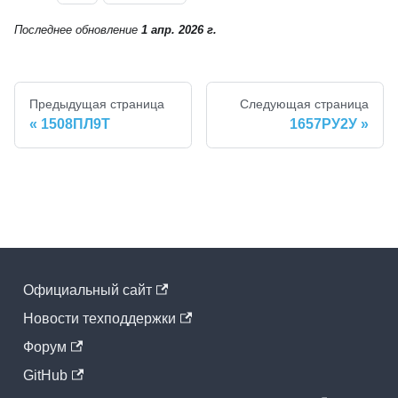
Последнее обновление
1 апр. 2026 г.
Предыдущая страница
Следующая страница
1508ПЛ9Т
1657РУ2У
Официальный cайт
Новости техподдержки
Форум
GitHub