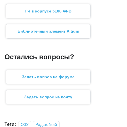
ГЧ в корпусе 5106.44-В
Библиотечный элемент Altium
Остались вопросы?
Задать вопрос на форуме
Задать вопрос на почту
Теги:
ОЗУ
Радстойкий