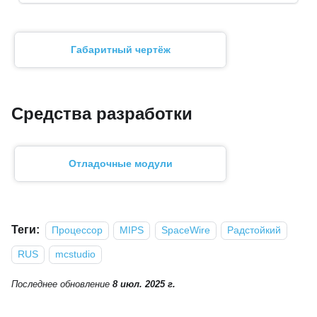
Габаритный чертёж
Средства разработки
Отладочные модули
Теги:
Процессор
MIPS
SpaceWire
Радстойкий
RUS
mcstudio
Последнее обновление
8 июл. 2025 г.