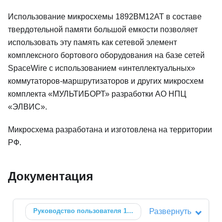
Использование микросхемы 1892ВМ12АТ в составе
твердотельной памяти большой емкости позволяет
использовать эту память как сетевой элемент
комплексного бортового оборудования на базе сетей
SpaceWire с использованием «интеллектуальных»
коммутаторов‐маршрутизаторов и других микросхем
комплекта «МУЛЬТИБОРТ» разработки АО НПЦ
«ЭЛВИС».
Микросхема разработана и изготовлена на территории
РФ.
Документация
Руководство пользователя
1892ВМ12АТ
Развернуть
🗗