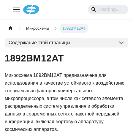
Микросхемы
1892ВМ12АТ
Содержание этой страницы
1892ВМ12АТ
Микросхема 1892ВМ12АТ предназначена для
использования в качестве устойчивого к воздействию
специальных факторов универсального
микропроцессора, в том числе как сетевого элемента
распределенных систем управления и обработки
данных в современных сетях с пакетной передачей
информации, включая бортовую аппаратуру
космических аппаратов.