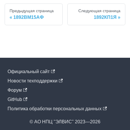
Предыдущая страница
Следующая страница
1892ВМ15АФ
1892КП1Я
Официальный cайт
Новости техподдержки
Форум
GitHub
Политика обработки персональных данных
© АО НПЦ "ЭЛВИС" 2023—2026