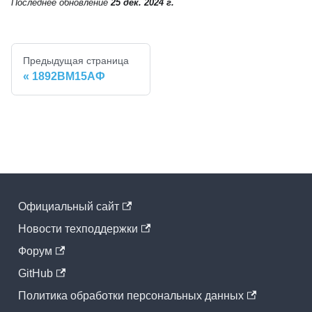
Последнее обновление
25 дек. 2024 г.
Предыдущая страница
1892ВМ15АФ
Официальный cайт
Новости техподдержки
Форум
GitHub
Политика обработки персональных данных