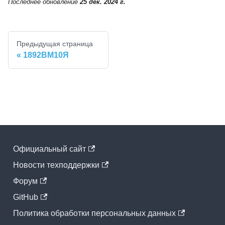
Последнее обновление
25 дек. 2024 г.
Предыдущая страница
1892ВМ10Я
Официальный cайт
Новости техподдержки
Форум
GitHub
Политика обработки персональных данных