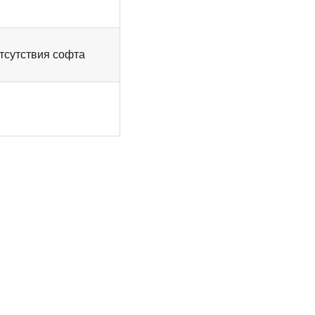
тсутствия софта