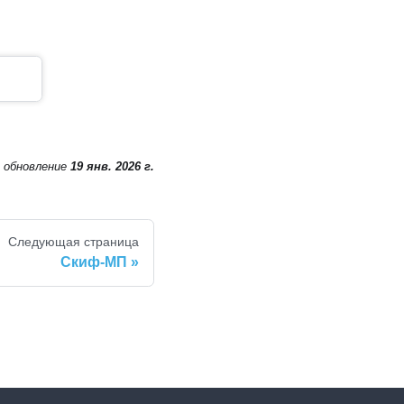
 обновление
19 янв. 2026 г.
Следующая страница
Скиф-МП