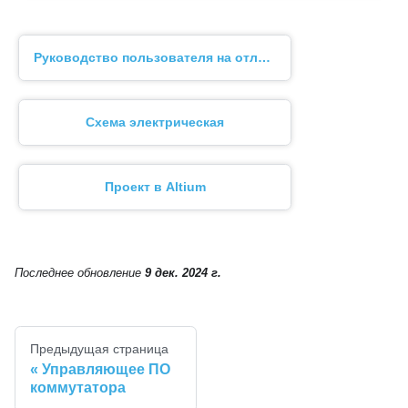
Руководство пользователя на отладочный модуль
Схема электрическая
Проект в Altium
Последнее обновление
9 дек. 2024 г.
Предыдущая страница
Управляющее ПО
коммутатора