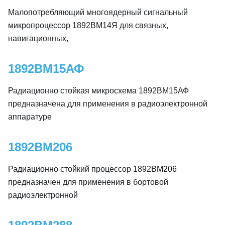
Малопотребляющий многоядерный сигнальный
микропроцессор 1892ВМ14Я для связных,
навигационных,
1892ВМ15АФ
Радиационно стойкая микросхема 1892ВМ15АФ
предназначена для применения в радиоэлектронной
аппаратуре
1892ВМ206
Радиационно стойкий процессор 1892ВМ206
предназначен для применения в бортовой
радиоэлектронной