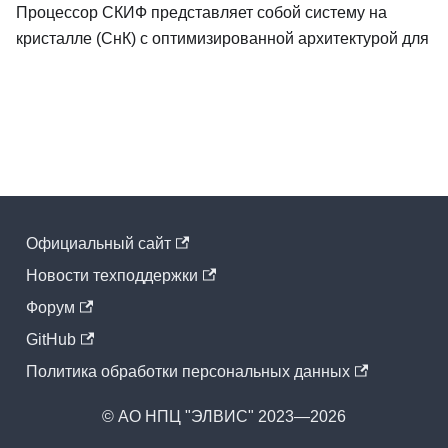
Процессор СКИФ представляет собой систему на
кристалле (СнК) с оптимизированной архитектурой для
Официальный cайт
Новости техподдержки
Форум
GitHub
Политика обработки персональных данных
© АО НПЦ "ЭЛВИС" 2023—2026